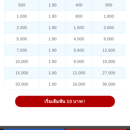
500
1.80
400
900
1,000
1.80
800
1,800
2,000
1.80
1,600
3,600
5,000
1.80
4,000
9,000
7,000
1.80
5,600
12,600
10,000
1.80
8,000
18,000
15,000
1.80
12,000
27,000
20,000
1.80
16,000
36,000
เริ่มเดิมพัน 10 บาท!!